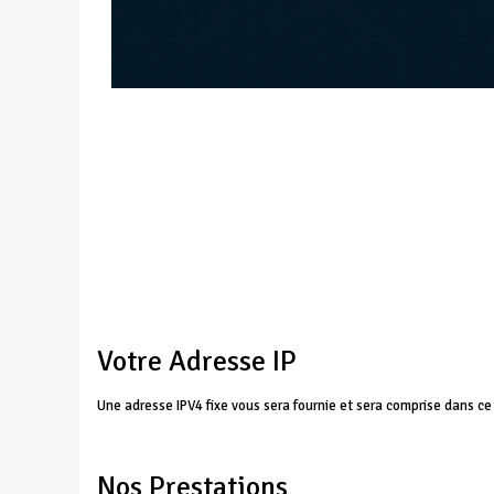
Votre Adresse IP
Une adresse IPV4 fixe vous sera fournie et sera comprise dans ce 
Nos Prestations