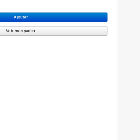
Ajouter
Voir mon panier