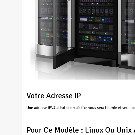
Votre Adresse IP
Une adresse IPV4 aléatoire mais fixe vous sera fournie et sera co
Pour Ce Modèle : Linux Ou Unix